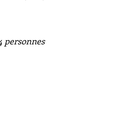
24 personnes