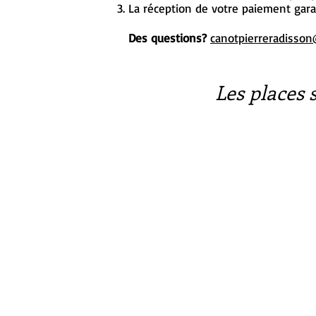
La réception de votre paiement gara
Des questions?
canotpierreradisso
Les places 